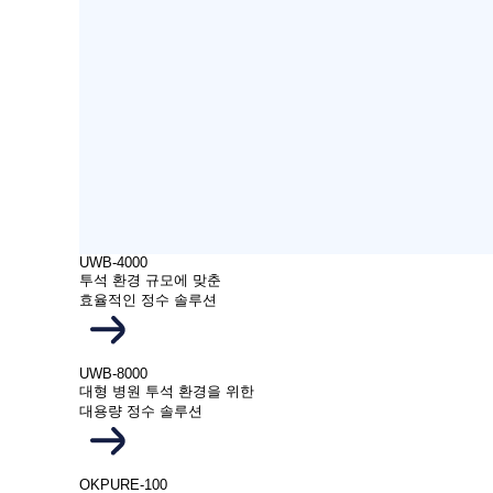
UWB-4000
투석 환경 규모에 맞춘
효율적인 정수 솔루션
UWB-8000
대형 병원 투석 환경을 위한
대용량 정수 솔루션
OKPURE-100